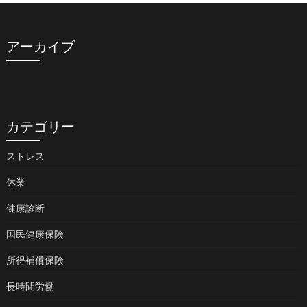
アーカイブ
カテゴリー
ストレス
休業
健康診断
国民健康保険
所得補償保険
長時間労働