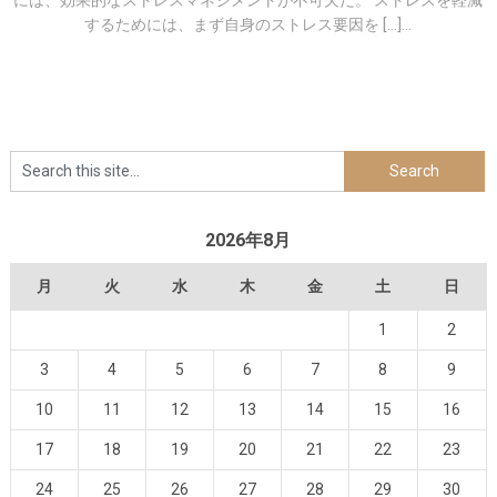
には、効果的なストレスマネジメントが不可欠だ。 ストレスを軽減
するためには、まず自身のストレス要因を […]...
2026年8月
月
火
水
木
金
土
日
1
2
3
4
5
6
7
8
9
10
11
12
13
14
15
16
17
18
19
20
21
22
23
24
25
26
27
28
29
30