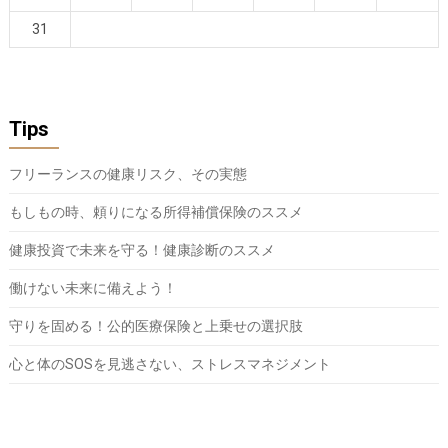
31
Tips
フリーランスの健康リスク、その実態
もしもの時、頼りになる所得補償保険のススメ
健康投資で未来を守る！健康診断のススメ
働けない未来に備えよう！
守りを固める！公的医療保険と上乗せの選択肢
心と体のSOSを見逃さない、ストレスマネジメント