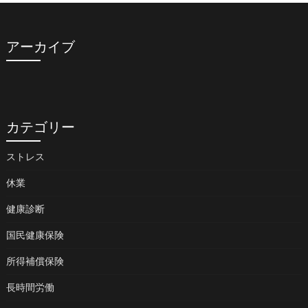
アーカイブ
カテゴリー
ストレス
休業
健康診断
国民健康保険
所得補償保険
長時間労働