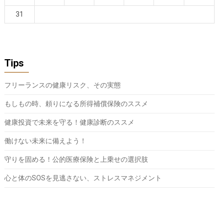
31
Tips
フリーランスの健康リスク、その実態
もしもの時、頼りになる所得補償保険のススメ
健康投資で未来を守る！健康診断のススメ
働けない未来に備えよう！
守りを固める！公的医療保険と上乗せの選択肢
心と体のSOSを見逃さない、ストレスマネジメント