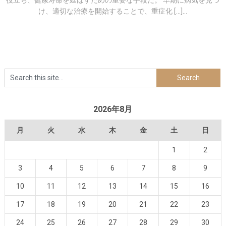
役立ち、健康寿命を延ばすための重要な手段だ。 早期に病気を見つ
け、適切な治療を開始することで、重症化 […]...
2026年8月
月
火
水
木
金
土
日
1
2
3
4
5
6
7
8
9
10
11
12
13
14
15
16
17
18
19
20
21
22
23
24
25
26
27
28
29
30