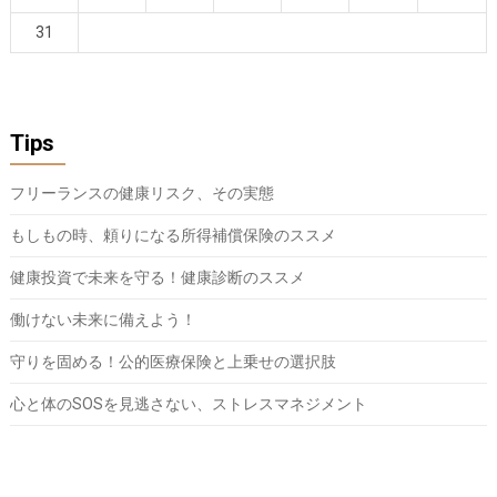
31
Tips
フリーランスの健康リスク、その実態
もしもの時、頼りになる所得補償保険のススメ
健康投資で未来を守る！健康診断のススメ
働けない未来に備えよう！
守りを固める！公的医療保険と上乗せの選択肢
心と体のSOSを見逃さない、ストレスマネジメント