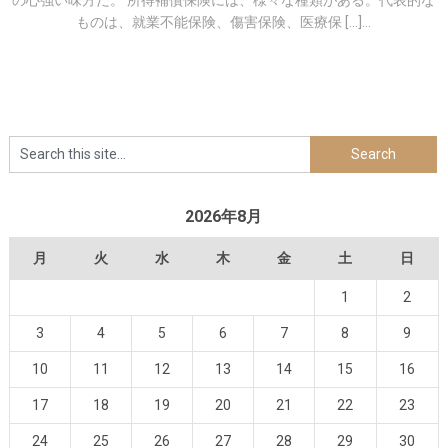
の心強い味方だ。 所得補償保険には、様々な種類がある。代表的な
ものは、就業不能保険、傷害保険、医療保 […]...
2026年8月
月
火
水
木
金
土
日
1
2
3
4
5
6
7
8
9
10
11
12
13
14
15
16
17
18
19
20
21
22
23
24
25
26
27
28
29
30