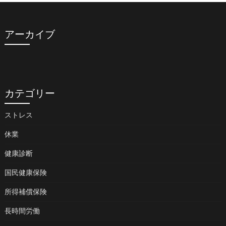
アーカイブ
カテゴリー
ストレス
休業
健康診断
国民健康保険
所得補償保険
長時間労働